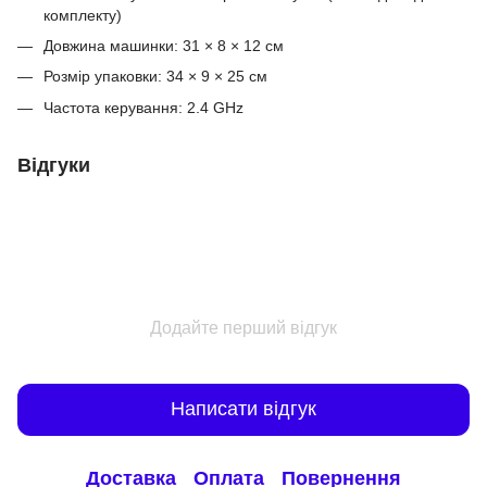
комплекту)
Довжина машинки: 31 × 8 × 12 см
Розмір упаковки: 34 × 9 × 25 см
Частота керування: 2.4 GHz
Відгуки
Додайте перший відгук
Написати відгук
Доставка
Оплата
Повернення