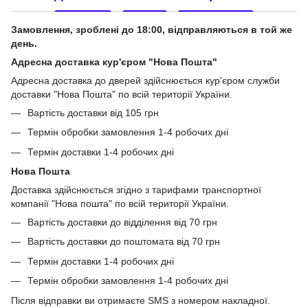
Замовлення, зроблені до 18:00, відправляються в той же
день.
Адресна доставка кур'єром "Нова Пошта"
Адресна доставка до дверей здійснюється кур'єром служби
доставки "Нова Пошта" по всій території України.
Вартість доставки від 105 грн
Термін обробки замовлення 1-4 робочих дні
Термін доставки 1-4 робочих дні
Нова Пошта
Доставка здійснюється згідно з тарифами транспортної
компанії "Нова пошта" по всій території України.
Вартість доставки до відділення від 70 грн
Вартість доставки до поштомата від 70 грн
Термін доставки 1-4 робочих дні
Термін обробки замовлення 1-4 робочих дні
Після відправки ви отримаєте SMS з номером накладної.