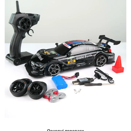
Основні переваги