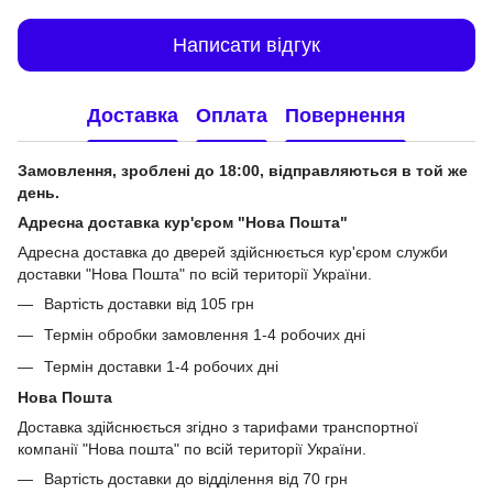
Написати відгук
Доставка
Оплата
Повернення
Замовлення, зроблені до 18:00, відправляються в той же
день.
Адресна доставка кур'єром "Нова Пошта"
Адресна доставка до дверей здійснюється кур'єром служби
доставки "Нова Пошта" по всій території України.
Вартість доставки від 105 грн
Термін обробки замовлення 1-4 робочих дні
Термін доставки 1-4 робочих дні
Нова Пошта
Доставка здійснюється згідно з тарифами транспортної
компанії "Нова пошта" по всій території України.
Вартість доставки до відділення від 70 грн