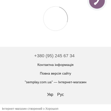
+380 (95) 245 67 34
Контактна інформація
Повна версія сайту
"semplay.com.ua" — Інтернет-магазин
Укр
Рус
Інтернет-магазин створений з Хорошоп