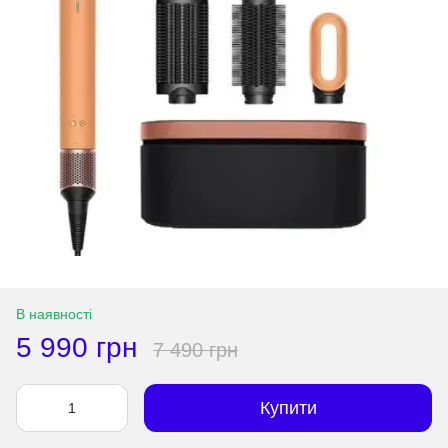
В наявності
5 990 грн
7 490 грн
Купити