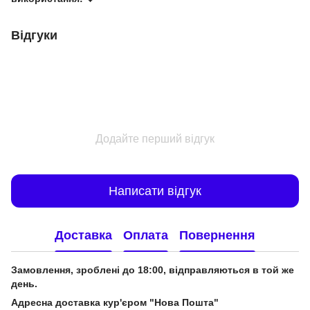
Відгуки
Додайте перший відгук
Написати відгук
Доставка
Оплата
Повернення
Замовлення, зроблені до 18:00, відправляються в той же
день.
Адресна доставка кур'єром "Нова Пошта"