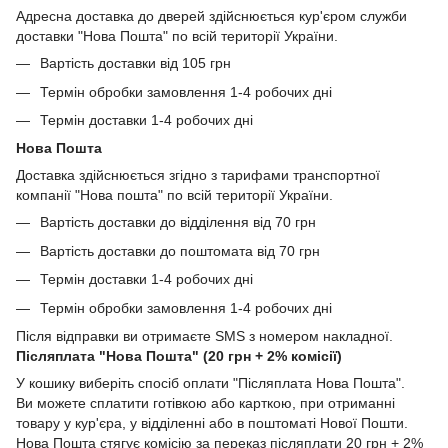
Адресна доставка до дверей здійснюється кур'єром служби
доставки "Нова Пошта" по всій території України.
Вартість доставки від 105 грн
Термін обробки замовлення 1-4 робочих дні
Термін доставки 1-4 робочих дні
Нова Пошта
Доставка здійснюється згідно з тарифами транспортної
компанії "Нова пошта" по всій території України.
Вартість доставки до відділення від 70 грн
Вартість доставки до поштомата від 70 грн
Термін доставки 1-4 робочих дні
Термін обробки замовлення 1-4 робочих дні
Після відправки ви отримаєте SMS з номером накладної.
Післяплата "Нова Пошта" (20 грн + 2% комісії)
У кошику виберіть спосіб оплати "Післяплата Нова Пошта".
Ви можете сплатити готівкою або карткою, при отриманні
товару у кур'єра, у відділенні або в поштоматі Нової Пошти.
Нова Пошта стягує комісію за переказ післяплати 20 грн + 2%