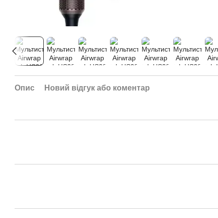
Опис
Новий відгук або коментар