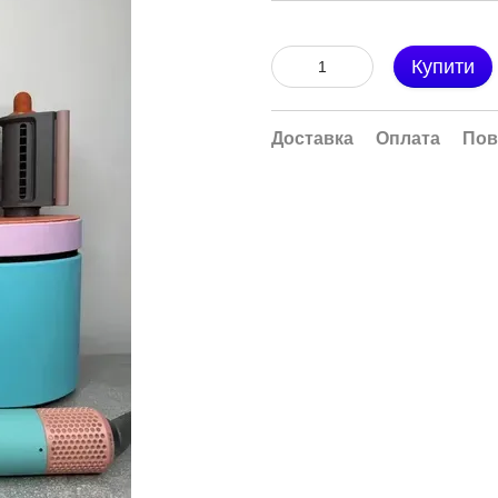
Купити
Доставка
Оплата
Пов