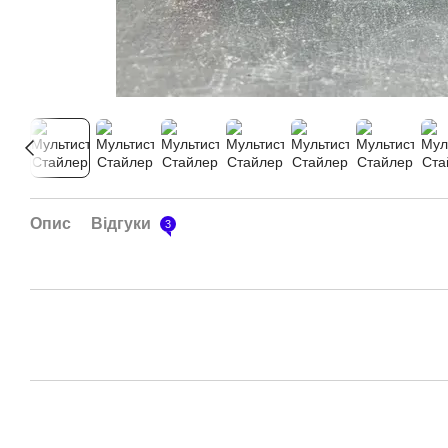
Опис
Відгуки
3