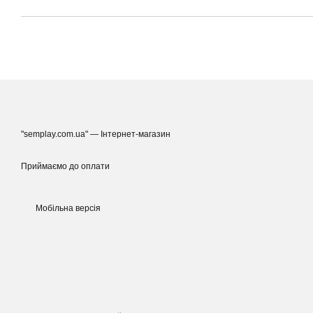
"semplay.com.ua" — Інтернет-магазин
Приймаємо до оплати
Мобільна версія