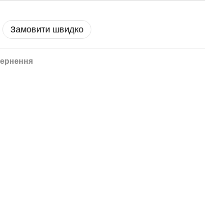
Замовити швидко
ернення