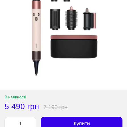
В наявності
5 490 грн
7 190 грн
Купити