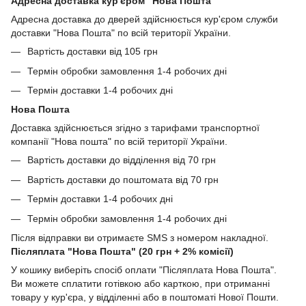
Адресна доставка кур'єром "Нова Пошта"
Адресна доставка до дверей здійснюється кур'єром служби
доставки "Нова Пошта" по всій території України.
Вартість доставки від 105 грн
Термін обробки замовлення 1-4 робочих дні
Термін доставки 1-4 робочих дні
Нова Пошта
Доставка здійснюється згідно з тарифами транспортної
компанії "Нова пошта" по всій території України.
Вартість доставки до відділення від 70 грн
Вартість доставки до поштомата від 70 грн
Термін доставки 1-4 робочих дні
Термін обробки замовлення 1-4 робочих дні
Після відправки ви отримаєте SMS з номером накладної.
Післяплата "Нова Пошта" (20 грн + 2% комісії)
У кошику виберіть спосіб оплати "Післяплата Нова Пошта".
Ви можете сплатити готівкою або карткою, при отриманні
товару у кур'єра, у відділенні або в поштоматі Нової Пошти.