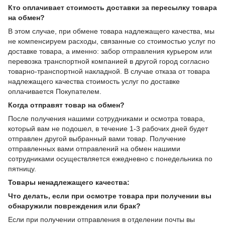
Кто оплачивает стоимость доставки за пересылку товара
на обмен?
В этом случае, при обмене товара надлежащего качества, мы
не компенсируем расходы, связанные со стоимостью услуг по
доставке товара, а именно: забор отправления курьером или
перевозка транспортной компанией в другой город согласно
товарно-транспортной накладной. В случае отказа от товара
надлежащего качества стоимость услуг по доставке
оплачивается Покупателем.
Когда отправят товар на обмен?
После получения нашими сотрудниками и осмотра товара,
который вам не подошел, в течение 1-3 рабочих дней будет
отправлен другой выбранный вами товар. Получение
отправленных вами отправлений на обмен нашими
сотрудниками осуществляется ежедневно с понедельника по
пятницу.
Товары ненадлежащего качества:
Что делать, если при осмотре товара при получении вы
обнаружили повреждения или брак?
Если при получении отправления в отделении почты вы