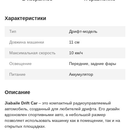
Характеристики
Тип
Дрифт-модель
Довжина машинки
11 см
Максимальная скорость
10 км/ч
Освещение
Передние, задние фары
Питание
Аккумулятор
Описание
Jiabaile Drift Car
– это компактный радиоуправляемый
автомобиль, созданный для любителей дрифта. Его дизайн
вдохновлен спортивными авто, а небольшой размер
позволяет использовать машинку как в помещении, так и на
открытых площадках.