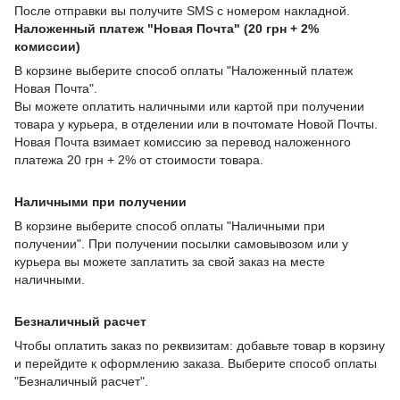
После отправки вы получите SMS с номером накладной.
Наложенный платеж "Новая Почта" (20 грн + 2%
комиссии)
В корзине выберите способ оплаты "Наложенный платеж
Новая Почта".
Вы можете оплатить наличными или картой при получении
товара у курьера, в отделении или в почтомате Новой Почты.
Новая Почта взимает комиссию за перевод наложенного
платежа 20 грн + 2% от стоимости товара.
Наличными при получении
В корзине выберите способ оплаты "Наличными при
получении". При получении посылки самовывозом или у
курьера вы можете заплатить за свой заказ на месте
наличными.
Безналичный расчет
Чтобы оплатить заказ по реквизитам: добавьте товар в корзину
и перейдите к оформлению заказа. Выберите способ оплаты
"Безналичный расчет".