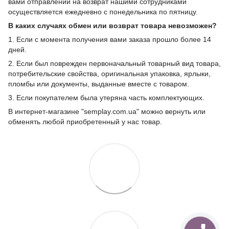
вами отправлений на возврат нашими сотрудниками
осуществляется ежедневно с понедельника по пятницу.
В каких случаях обмен или возврат товара невозможен?
1. Если с момента получения вами заказа прошло более 14
дней.
2. Если был поврежден первоначальный товарный вид товара,
потребительские свойства, оригинальная упаковка, ярлыки,
пломбы или документы, выданные вместе с товаром.
3. Если покупателем была утеряна часть комплектующих.
В интернет-магазине "semplay.com.ua" можно вернуть или
обменять любой приобретенный у нас товар.