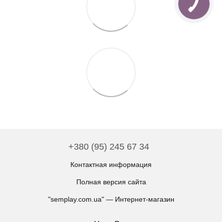
+380 (95) 245 67 34
Контактная информация
Полная версия сайта
"semplay.com.ua" — Интернет-магазин