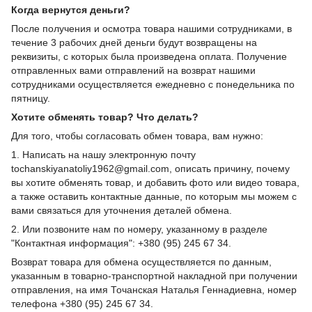
Когда вернутся деньги?
После получения и осмотра товара нашими сотрудниками, в
течение 3 рабочих дней деньги будут возвращены на
реквизиты, с которых была произведена оплата. Получение
отправленных вами отправлений на возврат нашими
сотрудниками осуществляется ежедневно с понедельника по
пятницу.
Хотите обменять товар? Что делать?
Для того, чтобы согласовать обмен товара, вам нужно:
1. Написать на нашу электронную почту
tochanskiyanatoliy1962@gmail.com, описать причину, почему
вы хотите обменять товар, и добавить фото или видео товара,
а также оставить контактные данные, по которым мы можем с
вами связаться для уточнения деталей обмена.
2. Или позвоните нам по номеру, указанному в разделе
"Контактная информация": +380 (95) 245 67 34.
Возврат товара для обмена осуществляется по данным,
указанным в товарно-транспортной накладной при получении
отправления, на имя Точанская Наталья Геннадиевна, номер
телефона +380 (95) 245 67 34.