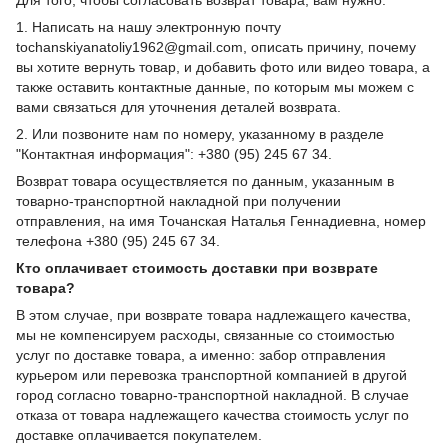
1. Написать на нашу электронную почту
tochanskiyanatoliy1962@gmail.com, описать причину, почему
вы хотите вернуть товар, и добавить фото или видео товара, а
также оставить контактные данные, по которым мы можем с
вами связаться для уточнения деталей возврата.
2. Или позвоните нам по номеру, указанному в разделе
"Контактная информация": +380 (95) 245 67 34.
Возврат товара осуществляется по данным, указанным в
товарно-транспортной накладной при получении
отправления, на имя Точанская Наталья Геннадиевна, номер
телефона +380 (95) 245 67 34.
Кто оплачивает стоимость доставки при возврате
товара?
В этом случае, при возврате товара надлежащего качества,
мы не компенсируем расходы, связанные со стоимостью
услуг по доставке товара, а именно: забор отправления
курьером или перевозка транспортной компанией в другой
город согласно товарно-транспортной накладной. В случае
отказа от товара надлежащего качества стоимость услуг по
доставке оплачивается покупателем.