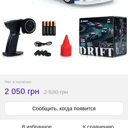
Нет в наличии
2 050 грн
2 530 грн
Сообщить, когда появится
В избранное
К сравнению