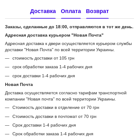
Доставка
Оплата
Возврат
Заказы, сделанные до 18:00, отправляются в тот же день.
Адресная доставка курьером "Новая Почта"
Адресная доставка к двери осуществляется курьером службы
доставки "Новая Почта" по всей территории Украины.
стоимость доставки от 105 грн
срок обработки заказа 1-4 рабочих дня
срок доставки 1-4 рабочих дня
Новая Почта
Доставка осуществляется согласно тарифам транспортной
компании "Новая почта" по всей территории Украины.
Стоимость доставки в отделение от 70 грн
Стоимость доставки в почтомат от 70 грн
Срок доставки 1-4 рабочих дня
Срок обработки заказа 1-4 рабочих дня