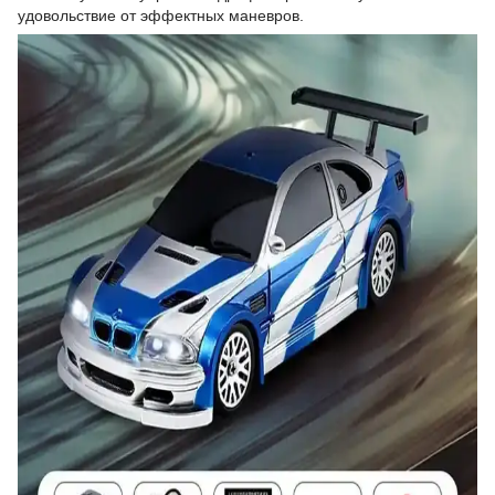
удовольствие от эффектных маневров.