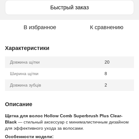
Быстрый заказ
В избранное
К сравнению
Характеристики
Довжина щітки
20
Ширина щітки
8
Довжина зубців
2
Описание
Щетка для волос Hollow Comb Superbrush Plus Clear-
Black
— стильный аксессуар с минималистичным дизайном
для эффективного ухода за волосами.
Особенности модели: