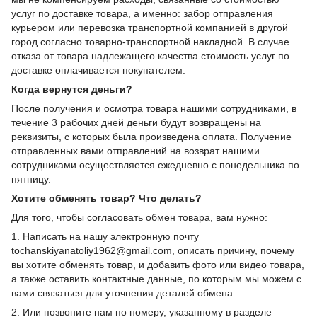
услуг по доставке товара, а именно: забор отправления
курьером или перевозка транспортной компанией в другой
город согласно товарно-транспортной накладной. В случае
отказа от товара надлежащего качества стоимость услуг по
доставке оплачивается покупателем.
Когда вернутся деньги?
После получения и осмотра товара нашими сотрудниками, в
течение 3 рабочих дней деньги будут возвращены на
реквизиты, с которых была произведена оплата. Получение
отправленных вами отправлений на возврат нашими
сотрудниками осуществляется ежедневно с понедельника по
пятницу.
Хотите обменять товар? Что делать?
Для того, чтобы согласовать обмен товара, вам нужно:
1. Написать на нашу электронную почту
tochanskiyanatoliy1962@gmail.com, описать причину, почему
вы хотите обменять товар, и добавить фото или видео товара,
а также оставить контактные данные, по которым мы можем с
вами связаться для уточнения деталей обмена.
2. Или позвоните нам по номеру, указанному в разделе