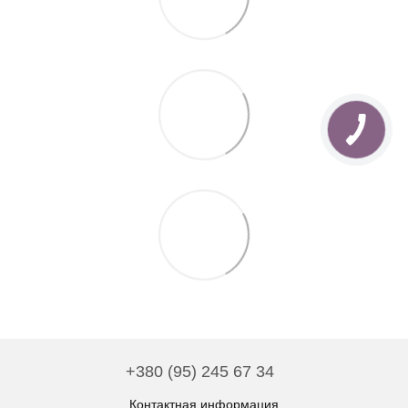
+380 (95) 245 67 34
Контактная информация