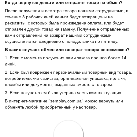
Когда вернутся деньги или отправят товар на обмен?
После получения и осмотра товара нашими сотрудниками, в
течение 3 рабочих дней деньги будут возвращены на
реквизиты, с которых была произведена оплата, или будет
отправлен другой товар на замену. Получение отправленных
вами отправлений на возврат нашими сотрудниками
осуществляется ежедневно с понедельника по пятницу.
В каких случаях обмен или возврат товара невозможен?
1. Если с момента получения вами заказа прошло более 14
дней.
2. Если был поврежден первоначальный товарный вид товара,
потребительские свойства, оригинальная упаковка, ярлыки,
пломбы или документы, выданные вместе с товаром.
3. Если покупателем была утеряна часть комплектующих.
В интернет-магазине "semplay.com.ua" можно вернуть или
обменять любой приобретенный у нас товар.