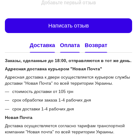
Добавьте первый отзыв
Написать отзыв
Доставка
Оплата
Возврат
Заказы, сделанные до 18:00, отправляются в тот же день.
Адресная доставка курьером "Новая Почта"
Адресная доставка к двери осуществляется курьером службы
доставки "Новая Почта" по всей территории Украины.
стоимость доставки от 105 грн
срок обработки заказа 1-4 рабочих дня
срок доставки 1-4 рабочих дня
Новая Почта
Доставка осуществляется согласно тарифам транспортной
компании "Новая почта" по всей территории Украины.