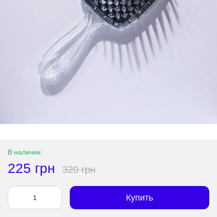
В наличии
225 грн
320 грн
Купить