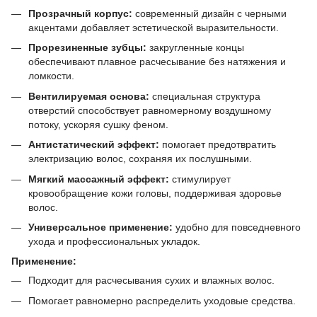
Прозрачный корпус:
современный дизайн с черными
акцентами добавляет эстетической выразительности.
Прорезиненные зубцы:
закругленные концы
обеспечивают плавное расчесывание без натяжения и
ломкости.
Вентилируемая основа:
специальная структура
отверстий способствует равномерному воздушному
потоку, ускоряя сушку феном.
Антистатический эффект:
помогает предотвратить
электризацию волос, сохраняя их послушными.
Мягкий массажный эффект:
стимулирует
кровообращение кожи головы, поддерживая здоровье
волос.
Универсальное применение:
удобно для повседневного
ухода и профессиональных укладок.
Применение:
Подходит для расчесывания сухих и влажных волос.
Помогает равномерно распределить уходовые средства.