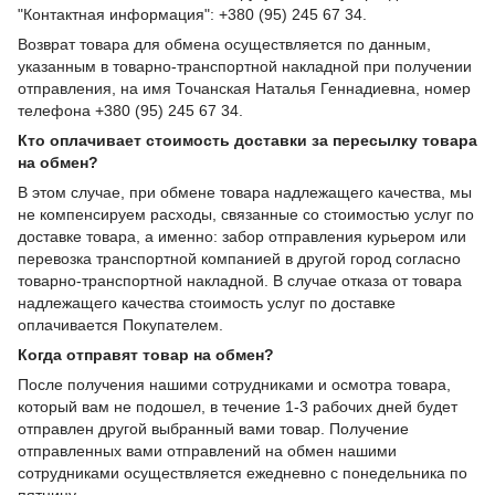
"Контактная информация": +380 (95) 245 67 34.
Возврат товара для обмена осуществляется по данным,
указанным в товарно-транспортной накладной при получении
отправления, на имя Точанская Наталья Геннадиевна, номер
телефона +380 (95) 245 67 34.
Кто оплачивает стоимость доставки за пересылку товара
на обмен?
В этом случае, при обмене товара надлежащего качества, мы
не компенсируем расходы, связанные со стоимостью услуг по
доставке товара, а именно: забор отправления курьером или
перевозка транспортной компанией в другой город согласно
товарно-транспортной накладной. В случае отказа от товара
надлежащего качества стоимость услуг по доставке
оплачивается Покупателем.
Когда отправят товар на обмен?
После получения нашими сотрудниками и осмотра товара,
который вам не подошел, в течение 1-3 рабочих дней будет
отправлен другой выбранный вами товар. Получение
отправленных вами отправлений на обмен нашими
сотрудниками осуществляется ежедневно с понедельника по
пятницу.