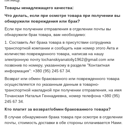
Товары ненадлежащего качества:
Что делать, если при осмотре товара при получении вы
обнаружили повреждения или брак?
Если при получении отправления в отделении почты вы
обнаружили брак товара, вам необходимо:
1. Составить Акт брака товара в присутствии сотрудника
транспортной компании и сообщить нам номер этого Акта и
количество поврежденного товара, написав на нашу
электронную почту tochanskiyanatoliy1962@gmail.com или
позвонив по номеру, указанному в разделе "Контактная
информация": +380 (95) 245 67 34.
Возврат или обмен бракованного или поврежденного товара
осуществляется по указанным данным в товарно-
транспортной накладной при получении отправления, на имя
Точанская Наталья Геннадиевна, номер телефона +380 (95)
245 67 34.
Кто платит за возврат/обмен бракованного товара?
В случае обнаружения брака товара при осмотре в отделении
почты, стоимость доставки в обе стороны оплачивается Нами.