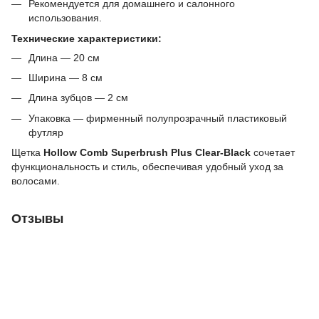
Рекомендуется для домашнего и салонного
использования.
Технические характеристики:
Длина — 20 см
Ширина — 8 см
Длина зубцов — 2 см
Упаковка — фирменный полупрозрачный пластиковый
футляр
Щетка
Hollow Comb Superbrush Plus Clear-Black
сочетает
функциональность и стиль, обеспечивая удобный уход за
волосами.
Отзывы