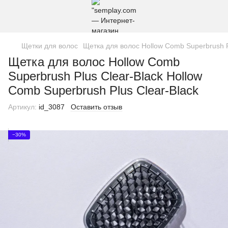
Щетки для волос
Щетка для волос Hollow Comb Superbrush Pl
Щетка для волос Hollow Comb
Superbrush Plus Clear-Black Hollow
Comb Superbrush Plus Clear-Black
Артикул:
id_3087
Оставить отзыв
−30%