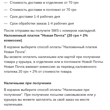
Стоимость доставки в отделение от 70 грн
Стоимость доставки в почтомат от 70 грн
Срок доставки 1-4 рабочих дня
Срок обработки заказа 1-4 рабочих дня
После отправки вы получите SMS с номером накладной.
Наложенный платеж "Новая Почта" (20 грн + 2%
комиссии)
В корзине выберите способ оплаты "Наложенный платеж
Новая Почта".
Вы можете оплатить наличными или картой при получении
товара у курьера, в отделении или в почтомате Новой Почты.
Новая Почта взимает комиссию за перевод наложенного
платежа 20 грн + 2% от стоимости товара.
Наличными при получении
В корзине выберите способ оплаты "Наличными при
получении". При получении посылки самовывозом или у
курьера вы можете заплатить за свой заказ на месте
наличными.