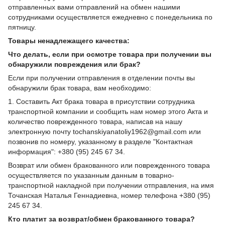
отправленных вами отправлений на обмен нашими
сотрудниками осуществляется ежедневно с понедельника по
пятницу.
Товары ненадлежащего качества:
Что делать, если при осмотре товара при получении вы
обнаружили повреждения или брак?
Если при получении отправления в отделении почты вы
обнаружили брак товара, вам необходимо:
1. Составить Акт брака товара в присутствии сотрудника
транспортной компании и сообщить нам номер этого Акта и
количество поврежденного товара, написав на нашу
электронную почту tochanskiyanatoliy1962@gmail.com или
позвонив по номеру, указанному в разделе "Контактная
информация": +380 (95) 245 67 34.
Возврат или обмен бракованного или поврежденного товара
осуществляется по указанным данным в товарно-
транспортной накладной при получении отправления, на имя
Точанская Наталья Геннадиевна, номер телефона +380 (95)
245 67 34.
Кто платит за возврат/обмен бракованного товара?