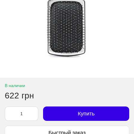
В наличии
622 грн
Купить
Быстрый заказ