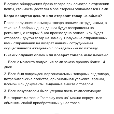
В случае обнаружения брака товара при осмотре в отделении
почты, стоимость доставки в обе стороны оплачивается Нами.
Когда вернутся деньги или отправят товар на обмен?
После получения и осмотра товара нашими сотрудниками, в
течение 3 рабочих дней деньги будут возвращены на
реквизиты, с которых была произведена оплата, или будет
отправлен другой товар на замену. Получение отправленных
вами отправлений на возврат нашими сотрудниками
осуществляется ежедневно с понедельника по пятницу.
В каких случаях обмен или возврат товара невозможен?
1. Если с момента получения вами заказа прошло более 14
дней.
2. Если был поврежден первоначальный товарный вид товара,
потребительские свойства, оригинальная упаковка, ярлыки,
пломбы или документы, выданные вместе с товаром.
3. Если покупателем была утеряна часть комплектующих.
В интернет-магазине "semplay.com.ua" можно вернуть или
обменять любой приобретенный у нас товар.