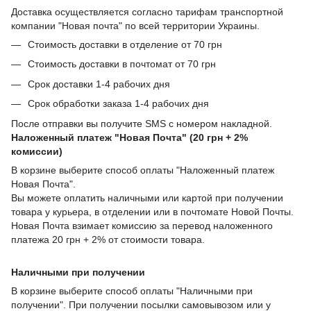
Доставка осуществляется согласно тарифам транспортной
компании "Новая почта" по всей территории Украины.
Стоимость доставки в отделение от 70 грн
Стоимость доставки в почтомат от 70 грн
Срок доставки 1-4 рабочих дня
Срок обработки заказа 1-4 рабочих дня
После отправки вы получите SMS с номером накладной.
Наложенный платеж "Новая Почта" (20 грн + 2%
комиссии)
В корзине выберите способ оплаты "Наложенный платеж
Новая Почта".
Вы можете оплатить наличными или картой при получении
товара у курьера, в отделении или в почтомате Новой Почты.
Новая Почта взимает комиссию за перевод наложенного
платежа 20 грн + 2% от стоимости товара.
Наличными при получении
В корзине выберите способ оплаты "Наличными при
получении". При получении посылки самовывозом или у