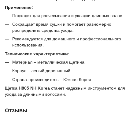
Применение:
Подходит для расчесывания и укладки длинных волос.
Сокращает время сушки и помогает равномерно
распределять средства ухода.
Рекомендуется для домашнего и профессионального
использования.
Технические характеристики:
Материал – металлическая щетина
Корпус – легкий деревянный
Страна-производитель – Южная Корея
Щетка
H805 NH Korea
станет надежным инструментом для
ухода за длинными волосами.
Отзывы