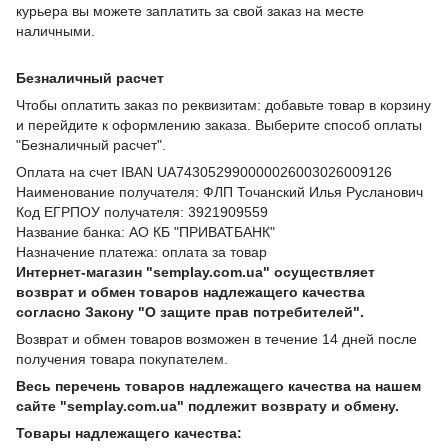
курьера вы можете заплатить за свой заказ на месте
наличными.
Безналичный расчет
Чтобы оплатить заказ по реквизитам: добавьте товар в корзину
и перейдите к оформлению заказа. Выберите способ оплаты
"Безналичный расчет".
Оплата на счет IBAN UA743052990000026003026009126
Наименование получателя: ФЛП Точанский Илья Русланович
Код ЕГРПОУ получателя: 3921909559
Название банка: АО КБ "ПРИВАТБАНК"
Назначение платежа: оплата за товар
Интернет-магазин "semplay.com.ua" осуществляет
возврат и обмен товаров надлежащего качества
согласно Закону "О защите прав потребителей".
Возврат и обмен товаров возможен в течение 14 дней после
получения товара покупателем.
Весь перечень товаров надлежащего качества на нашем
сайте "semplay.com.ua" подлежит возврату и обмену.
Товары надлежащего качества: