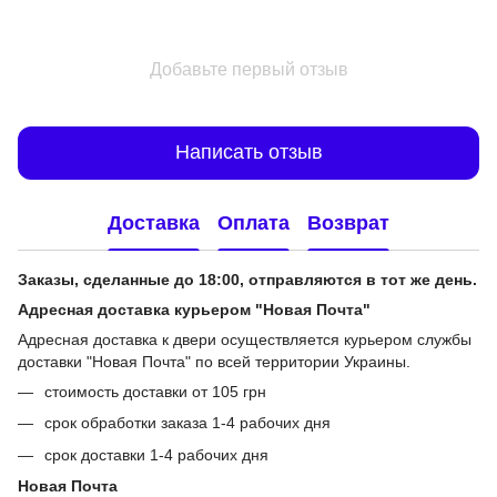
Добавьте первый отзыв
Написать отзыв
Доставка
Оплата
Возврат
Заказы, сделанные до 18:00, отправляются в тот же день.
Адресная доставка курьером "Новая Почта"
Адресная доставка к двери осуществляется курьером службы
доставки "Новая Почта" по всей территории Украины.
стоимость доставки от 105 грн
срок обработки заказа 1-4 рабочих дня
срок доставки 1-4 рабочих дня
Новая Почта