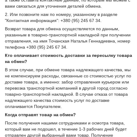
вами связаться для уточнения деталей обмена.
2. Или позвоните нам по номеру, указанному в разделе
"Контактная информация": +380 (95) 245 67 34.
Возврат товара для обмена осуществляется по данным,
указанным в товарно-транспортной накладной при получении
отправления, на имя Точанская Наталья Геннадиевна, номер
телефона +380 (95) 245 67 34.
Кто оплачивает стоимость доставки за пересылку товара
на обмен?
В этом случае, при обмене товара надлежащего качества, мы
не компенсируем расходы, связанные со стоимостью услуг по
доставке товара, а именно: забор отправления курьером или
перевозка транспортной компанией в другой город согласно
товарно-транспортной накладной. В случае отказа от товара
надлежащего качества стоимость услуг по доставке
оплачивается Покупателем.
Когда отправят товар на обмен?
После получения нашими сотрудниками и осмотра товара,
который вам не подошел, в течение 1-3 рабочих дней будет
отправлен другой выбранный вами товар. Получение