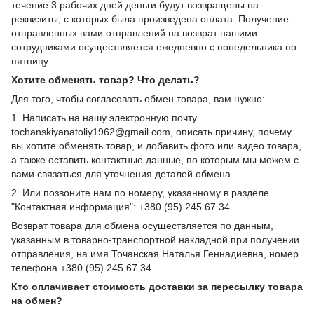
течение 3 рабочих дней деньги будут возвращены на
реквизиты, с которых была произведена оплата. Получение
отправленных вами отправлений на возврат нашими
сотрудниками осуществляется ежедневно с понедельника по
пятницу.
Хотите обменять товар? Что делать?
Для того, чтобы согласовать обмен товара, вам нужно:
1. Написать на нашу электронную почту
tochanskiyanatoliy1962@gmail.com, описать причину, почему
вы хотите обменять товар, и добавить фото или видео товара,
а также оставить контактные данные, по которым мы можем с
вами связаться для уточнения деталей обмена.
2. Или позвоните нам по номеру, указанному в разделе
"Контактная информация": +380 (95) 245 67 34.
Возврат товара для обмена осуществляется по данным,
указанным в товарно-транспортной накладной при получении
отправления, на имя Точанская Наталья Геннадиевна, номер
телефона +380 (95) 245 67 34.
Кто оплачивает стоимость доставки за пересылку товара
на обмен?