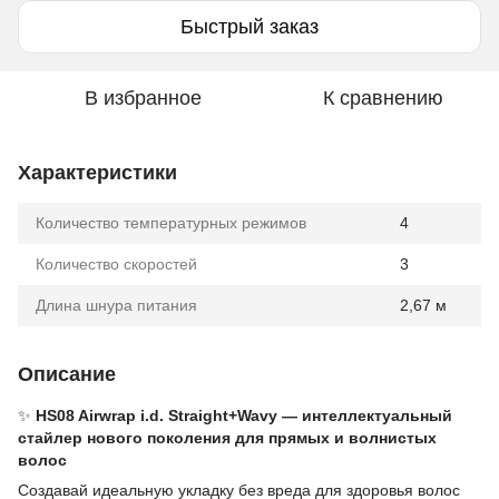
Быстрый заказ
В избранное
К сравнению
Характеристики
Количество температурных режимов
4
Количество скоростей
3
Длина шнура питания
2,67 м
Описание
✨
HS08 Airwrap i.d. Straight+Wavy — интеллектуальный
стайлер нового поколения для прямых и волнистых
волос
Создавай идеальную укладку без вреда для здоровья волос