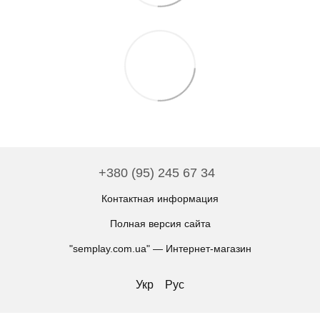
+380 (95) 245 67 34
Контактная информация
Полная версия сайта
"semplay.com.ua" — Интернет-магазин
Укр
Рус