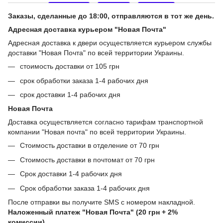
Заказы, сделанные до 18:00, отправляются в тот же день.
Адресная доставка курьером "Новая Почта"
Адресная доставка к двери осуществляется курьером службы
доставки "Новая Почта" по всей территории Украины.
стоимость доставки от 105 грн
срок обработки заказа 1-4 рабочих дня
срок доставки 1-4 рабочих дня
Новая Почта
Доставка осуществляется согласно тарифам транспортной
компании "Новая почта" по всей территории Украины.
Стоимость доставки в отделение от 70 грн
Стоимость доставки в почтомат от 70 грн
Срок доставки 1-4 рабочих дня
Срок обработки заказа 1-4 рабочих дня
После отправки вы получите SMS с номером накладной.
Наложенный платеж "Новая Почта" (20 грн + 2%
комиссии)