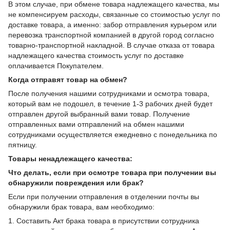
В этом случае, при обмене товара надлежащего качества, мы
не компенсируем расходы, связанные со стоимостью услуг по
доставке товара, а именно: забор отправления курьером или
перевозка транспортной компанией в другой город согласно
товарно-транспортной накладной. В случае отказа от товара
надлежащего качества стоимость услуг по доставке
оплачивается Покупателем.
Когда отправят товар на обмен?
После получения нашими сотрудниками и осмотра товара,
который вам не подошел, в течение 1-3 рабочих дней будет
отправлен другой выбранный вами товар. Получение
отправленных вами отправлений на обмен нашими
сотрудниками осуществляется ежедневно с понедельника по
пятницу.
Товары ненадлежащего качества:
Что делать, если при осмотре товара при получении вы
обнаружили повреждения или брак?
Если при получении отправления в отделении почты вы
обнаружили брак товара, вам необходимо:
1. Составить Акт брака товара в присутствии сотрудника