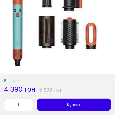
В наличии
4 390 грн
5 690 грн
Купить