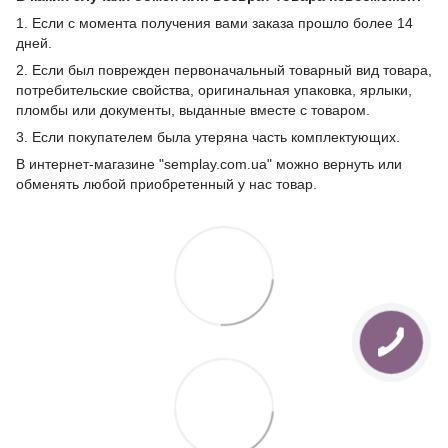
1. Если с момента получения вами заказа прошло более 14
дней.
2. Если был поврежден первоначальный товарный вид товара,
потребительские свойства, оригинальная упаковка, ярлыки,
пломбы или документы, выданные вместе с товаром.
3. Если покупателем была утеряна часть комплектующих.
В интернет-магазине "semplay.com.ua" можно вернуть или
обменять любой приобретенный у нас товар.