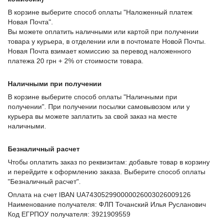
В корзине выберите способ оплаты "Наложенный платеж
Новая Почта".
Вы можете оплатить наличными или картой при получении
товара у курьера, в отделении или в почтомате Новой Почты.
Новая Почта взимает комиссию за перевод наложенного
платежа 20 грн + 2% от стоимости товара.
Наличными при получении
В корзине выберите способ оплаты "Наличными при
получении". При получении посылки самовывозом или у
курьера вы можете заплатить за свой заказ на месте
наличными.
Безналичный расчет
Чтобы оплатить заказ по реквизитам: добавьте товар в корзину
и перейдите к оформлению заказа. Выберите способ оплаты
"Безналичный расчет".
Оплата на счет IBAN UA743052990000026003026009126
Наименование получателя: ФЛП Точанский Илья Русланович
Код ЕГРПОУ получателя: 3921909559