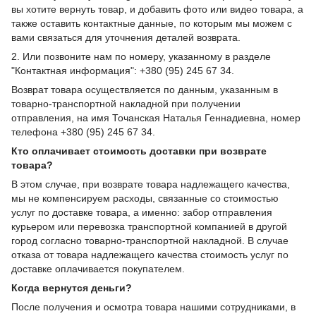
вы хотите вернуть товар, и добавить фото или видео товара, а
также оставить контактные данные, по которым мы можем с
вами связаться для уточнения деталей возврата.
2. Или позвоните нам по номеру, указанному в разделе
"Контактная информация": +380 (95) 245 67 34.
Возврат товара осуществляется по данным, указанным в
товарно-транспортной накладной при получении
отправления, на имя Точанская Наталья Геннадиевна, номер
телефона +380 (95) 245 67 34.
Кто оплачивает стоимость доставки при возврате
товара?
В этом случае, при возврате товара надлежащего качества,
мы не компенсируем расходы, связанные со стоимостью
услуг по доставке товара, а именно: забор отправления
курьером или перевозка транспортной компанией в другой
город согласно товарно-транспортной накладной. В случае
отказа от товара надлежащего качества стоимость услуг по
доставке оплачивается покупателем.
Когда вернутся деньги?
После получения и осмотра товара нашими сотрудниками, в