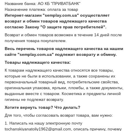
Название банка: АО КБ "ПРИВАТБАНК"
Назначение платежа: оплата за товар
Интернет-магазин "semplay.com.ua" осуществляет
возврат и обмен товаров надлежащего качества
согласно Закону "О защите прав потребителей".
Возврат и обмен товаров возможен в течение 14 дней после
получения товара покупателем.
Весь перечень товаров надлежащего качества на нашем
сайте "semplay.com.ua" подлежит возврату и обмену.
Товары надлежащего качества:
К товарам надлежащего качества относятся все товары,
которые не были в использовании, а также сохранены их
первоначальный товарный вид, потребительские свойства,
оригинальная упаковка, ярлыки, пломбы, а также документы,
выданные вместе с товаром. Косметика и предметы личной
гигиены не подлежат возврату.
Хотите вернуть товар? Что делать?
Для того, чтобы согласовать возврат товара, вам нужно:
1. Написать на нашу электронную почту
tochanskiyanatoliy1962@gmail.com, описать причину, почему