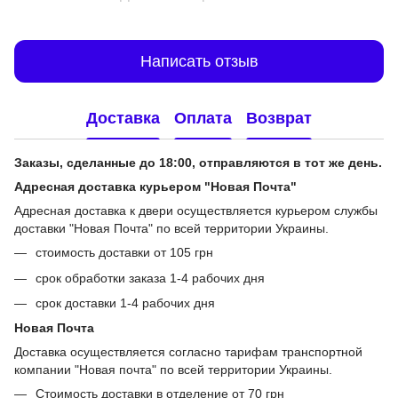
Написать отзыв
Доставка
Оплата
Возврат
Заказы, сделанные до 18:00, отправляются в тот же день.
Адресная доставка курьером "Новая Почта"
Адресная доставка к двери осуществляется курьером службы
доставки "Новая Почта" по всей территории Украины.
стоимость доставки от 105 грн
срок обработки заказа 1-4 рабочих дня
срок доставки 1-4 рабочих дня
Новая Почта
Доставка осуществляется согласно тарифам транспортной
компании "Новая почта" по всей территории Украины.
Стоимость доставки в отделение от 70 грн