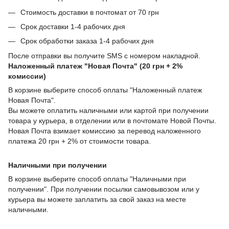
Стоимость доставки в почтомат от 70 грн
Срок доставки 1-4 рабочих дня
Срок обработки заказа 1-4 рабочих дня
После отправки вы получите SMS с номером накладной.
Наложенный платеж "Новая Почта" (20 грн + 2%
комиссии)
В корзине выберите способ оплаты "Наложенный платеж
Новая Почта".
Вы можете оплатить наличными или картой при получении
товара у курьера, в отделении или в почтомате Новой Почты.
Новая Почта взимает комиссию за перевод наложенного
платежа 20 грн + 2% от стоимости товара.
Наличными при получении
В корзине выберите способ оплаты "Наличными при
получении". При получении посылки самовывозом или у
курьера вы можете заплатить за свой заказ на месте
наличными.