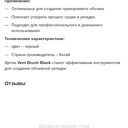
Применение:
Оптимальна для создания прикорневого объема.
Помогает ускорить процесс сушки и укладки.
Подходит для профессионального и домашнего
использования.
Технические характеристики:
Цвет – черный
Страна-производитель – Китай
Щетка
Vent Brush Black
станет эффективным инструментом
для создания объемной укладки.
Отзывы
Добавьте первый отзыв