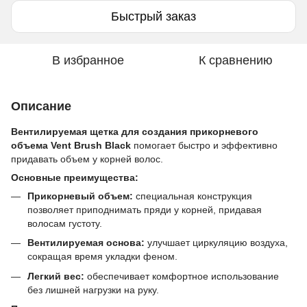
Быстрый заказ
В избранное
К сравнению
Описание
Вентилируемая щетка для создания прикорневого
объема Vent Brush Black
помогает быстро и эффективно
придавать объем у корней волос.
Основные преимущества:
Прикорневый объем:
специальная конструкция
позволяет приподнимать пряди у корней, придавая
волосам густоту.
Вентилируемая основа:
улучшает циркуляцию воздуха,
сокращая время укладки феном.
Легкий вес:
обеспечивает комфортное использование
без лишней нагрузки на руку.