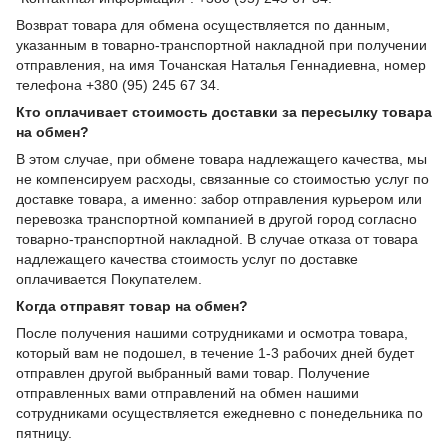
Возврат товара для обмена осуществляется по данным,
указанным в товарно-транспортной накладной при получении
отправления, на имя Точанская Наталья Геннадиевна, номер
телефона +380 (95) 245 67 34.
Кто оплачивает стоимость доставки за пересылку товара
на обмен?
В этом случае, при обмене товара надлежащего качества, мы
не компенсируем расходы, связанные со стоимостью услуг по
доставке товара, а именно: забор отправления курьером или
перевозка транспортной компанией в другой город согласно
товарно-транспортной накладной. В случае отказа от товара
надлежащего качества стоимость услуг по доставке
оплачивается Покупателем.
Когда отправят товар на обмен?
После получения нашими сотрудниками и осмотра товара,
который вам не подошел, в течение 1-3 рабочих дней будет
отправлен другой выбранный вами товар. Получение
отправленных вами отправлений на обмен нашими
сотрудниками осуществляется ежедневно с понедельника по
пятницу.