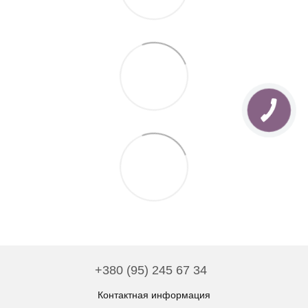
+380 (95) 245 67 34
Контактная информация