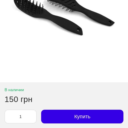
В наличии
150 грн
Купить