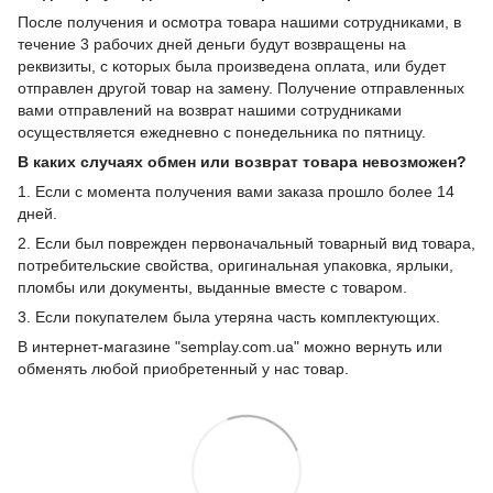
После получения и осмотра товара нашими сотрудниками, в
течение 3 рабочих дней деньги будут возвращены на
реквизиты, с которых была произведена оплата, или будет
отправлен другой товар на замену. Получение отправленных
вами отправлений на возврат нашими сотрудниками
осуществляется ежедневно с понедельника по пятницу.
В каких случаях обмен или возврат товара невозможен?
1. Если с момента получения вами заказа прошло более 14
дней.
2. Если был поврежден первоначальный товарный вид товара,
потребительские свойства, оригинальная упаковка, ярлыки,
пломбы или документы, выданные вместе с товаром.
3. Если покупателем была утеряна часть комплектующих.
В интернет-магазине "semplay.com.ua" можно вернуть или
обменять любой приобретенный у нас товар.