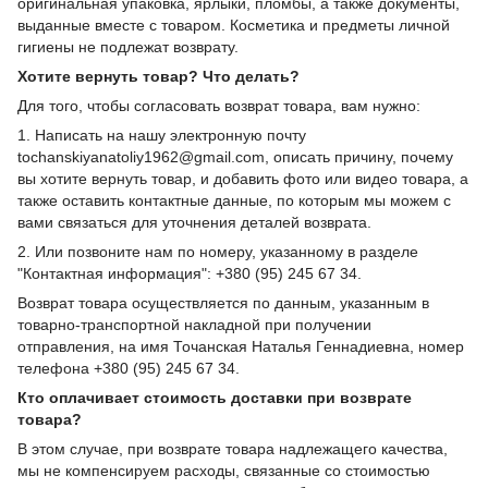
оригинальная упаковка, ярлыки, пломбы, а также документы,
выданные вместе с товаром. Косметика и предметы личной
гигиены не подлежат возврату.
Хотите вернуть товар? Что делать?
Для того, чтобы согласовать возврат товара, вам нужно:
1. Написать на нашу электронную почту
tochanskiyanatoliy1962@gmail.com, описать причину, почему
вы хотите вернуть товар, и добавить фото или видео товара, а
также оставить контактные данные, по которым мы можем с
вами связаться для уточнения деталей возврата.
2. Или позвоните нам по номеру, указанному в разделе
"Контактная информация": +380 (95) 245 67 34.
Возврат товара осуществляется по данным, указанным в
товарно-транспортной накладной при получении
отправления, на имя Точанская Наталья Геннадиевна, номер
телефона +380 (95) 245 67 34.
Кто оплачивает стоимость доставки при возврате
товара?
В этом случае, при возврате товара надлежащего качества,
мы не компенсируем расходы, связанные со стоимостью