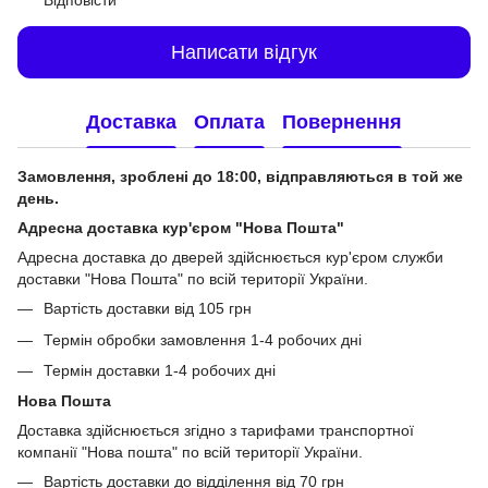
Відповісти
Написати відгук
Доставка
Оплата
Повернення
Замовлення, зроблені до 18:00, відправляються в той же
день.
Адресна доставка кур'єром "Нова Пошта"
Адресна доставка до дверей здійснюється кур'єром служби
доставки "Нова Пошта" по всій території України.
Вартість доставки від 105 грн
Термін обробки замовлення 1-4 робочих дні
Термін доставки 1-4 робочих дні
Нова Пошта
Доставка здійснюється згідно з тарифами транспортної
компанії "Нова пошта" по всій території України.
Вартість доставки до відділення від 70 грн