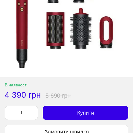
В наявності
4 390 грн
5 690 грн
Купити
Замовити швидко