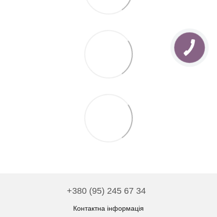
+380 (95) 245 67 34
Контактна інформація