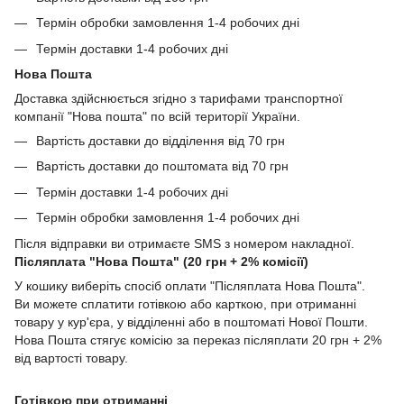
Термін обробки замовлення 1-4 робочих дні
Термін доставки 1-4 робочих дні
Нова Пошта
Доставка здійснюється згідно з тарифами транспортної
компанії "Нова пошта" по всій території України.
Вартість доставки до відділення від 70 грн
Вартість доставки до поштомата від 70 грн
Термін доставки 1-4 робочих дні
Термін обробки замовлення 1-4 робочих дні
Після відправки ви отримаєте SMS з номером накладної.
Післяплата "Нова Пошта" (20 грн + 2% комісії)
У кошику виберіть спосіб оплати "Післяплата Нова Пошта".
Ви можете сплатити готівкою або карткою, при отриманні
товару у кур'єра, у відділенні або в поштоматі Нової Пошти.
Нова Пошта стягує комісію за переказ післяплати 20 грн + 2%
від вартості товару.
Готівкою при отриманні