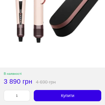
В наявності
3 890 грн
4 690 грн
Купити