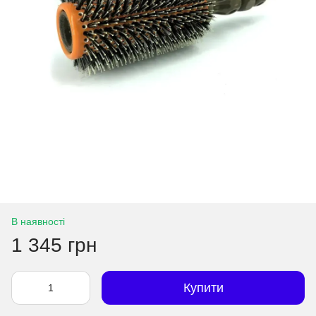
В наявності
1 345 грн
Купити