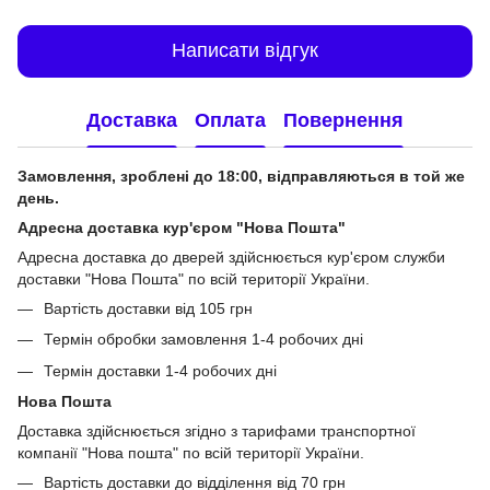
Написати відгук
Доставка
Оплата
Повернення
Замовлення, зроблені до 18:00, відправляються в той же
день.
Адресна доставка кур'єром "Нова Пошта"
Адресна доставка до дверей здійснюється кур'єром служби
доставки "Нова Пошта" по всій території України.
Вартість доставки від 105 грн
Термін обробки замовлення 1-4 робочих дні
Термін доставки 1-4 робочих дні
Нова Пошта
Доставка здійснюється згідно з тарифами транспортної
компанії "Нова пошта" по всій території України.
Вартість доставки до відділення від 70 грн