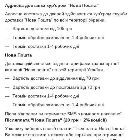
Адресна доставка кур'єром "Нова Пошта"
Адресна доставка до дверей здійснюється кур'єром служби
доставки "Нова Пошта" по всій території України.
Вартість доставки від 105 грн
Термін обробки замовлення 1-4 робочих дні
Термін доставки 1-4 робочих дні
Нова Пошта
Доставка здійснюється згідно з тарифами транспортної
компанії "Нова пошта" по всій території України.
Вартість доставки до відділення від 70 грн
Вартість доставки до поштомата від 70 грн
Термін доставки 1-4 робочих дні
Термін обробки замовлення 1-4 робочих дні
Після відправки ви отримаєте SMS з номером накладної.
Післяплата "Нова Пошта" (20 грн + 2% комісії)
У кошику виберіть спосіб оплати "Післяплата Нова Пошта".
Ви можете сплатити готівкою або карткою, при отриманні