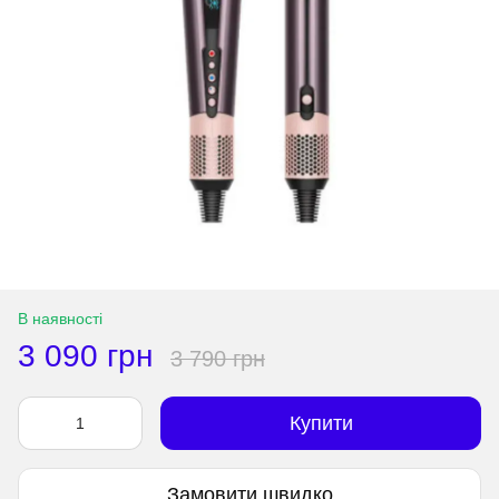
В наявності
3 090 грн
3 790 грн
Купити
Замовити швидко